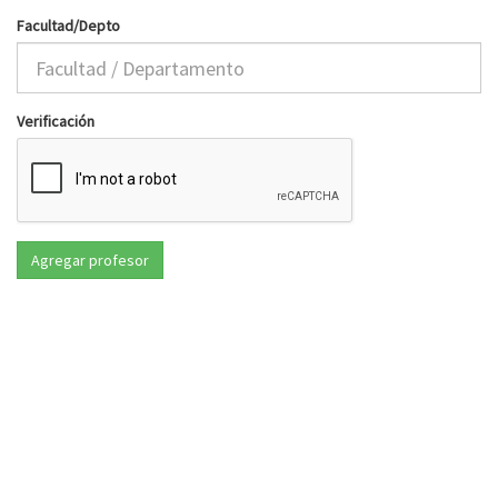
Facultad/Depto
Verificación