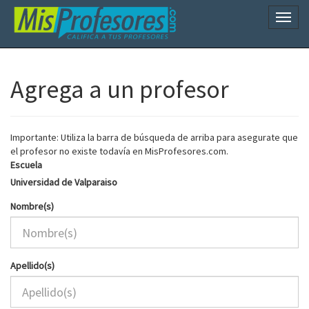
Naveg
Agrega a un profesor
Importante: Utiliza la barra de búsqueda de arriba para asegurate que
el profesor no existe todavía en MisProfesores.com.
Escuela
Universidad de Valparaiso
Nombre(s)
Apellido(s)