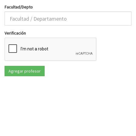
Facultad/Depto
Verificación