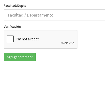
Facultad/Depto
Verificación