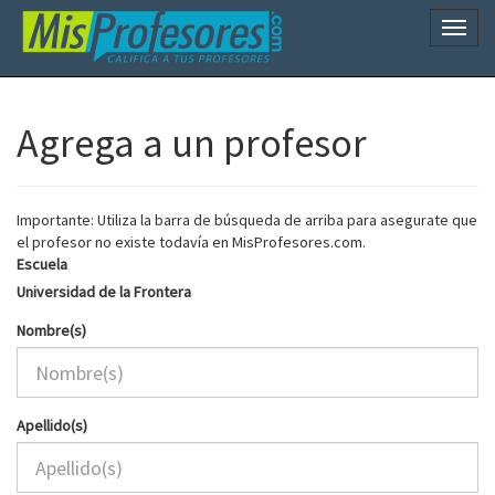
Naveg
Agrega a un profesor
Importante: Utiliza la barra de búsqueda de arriba para asegurate que
el profesor no existe todavía en MisProfesores.com.
Escuela
Universidad de la Frontera
Nombre(s)
Apellido(s)