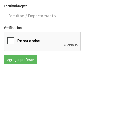
Facultad/Depto
Verificación