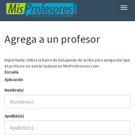
Naveg
Agrega a un profesor
Importante: Utiliza la barra de búsqueda de arriba para asegurate que
el profesor no existe todavía en MisProfesores.com.
Escuela
Aplicación
Nombre(s)
Apellido(s)