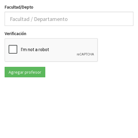
Facultad/Depto
Verificación