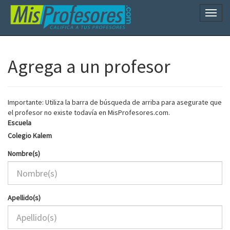
Naveg
Agrega a un profesor
Importante: Utiliza la barra de búsqueda de arriba para asegurate que
el profesor no existe todavía en MisProfesores.com.
Escuela
Colegio Kalem
Nombre(s)
Apellido(s)