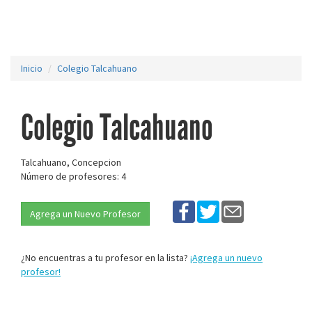
Inicio
Colegio Talcahuano
Colegio Talcahuano
Talcahuano, Concepcion
Número de profesores: 4
Agrega un Nuevo Profesor
¿No encuentras a tu profesor en la lista?
¡Agrega un nuevo
profesor!