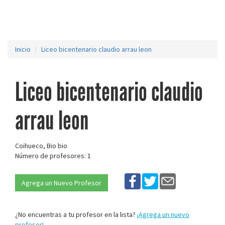
Inicio
Liceo bicentenario claudio arrau leon
Liceo bicentenario claudio
arrau leon
Coihueco, Bio bio
Número de profesores: 1
Agrega un Nuevo Profesor
¿No encuentras a tu profesor en la lista?
¡Agrega un nuevo
profesor!