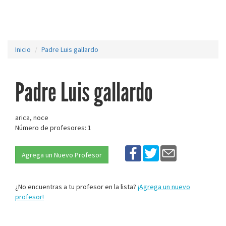
Inicio
Padre Luis gallardo
Padre Luis gallardo
arica, noce
Número de profesores: 1
Agrega un Nuevo Profesor
¿No encuentras a tu profesor en la lista?
¡Agrega un nuevo
profesor!